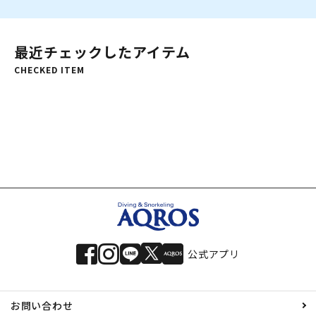
最近チェックしたアイテム
CHECKED ITEM
公式アプリ
お問い合わせ