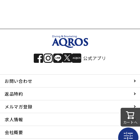
公式アプリ
お問い合わせ
返品特約
メルマガ登録
求人情報
カートへ
会社概要