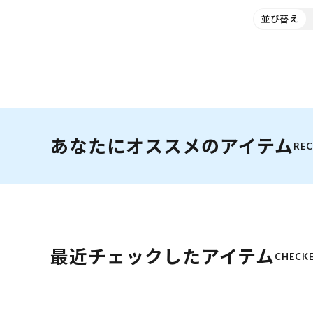
並び替え
あなたにオススメのアイテム
RE
最近チェックしたアイテム
CHECKE