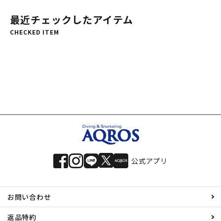
最近チェックしたアイテム
CHECKED ITEM
公式アプリ
お問い合わせ
返品特約