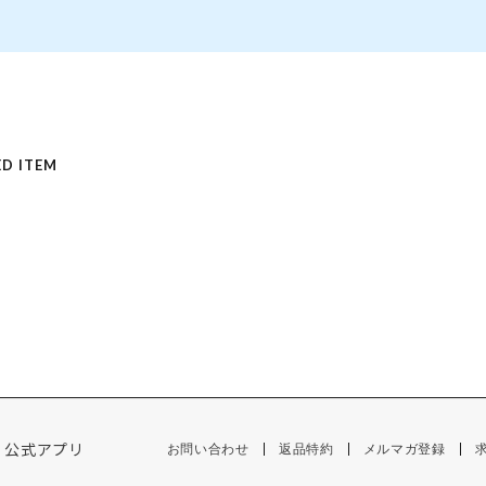
D ITEM
公式アプリ
お問い合わせ
返品特約
メルマガ登録