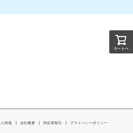
カートへ
求人情報
会社概要
特定商取引
プライバシーポリシー