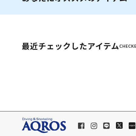
最近チェックしたアイテム
CHECKE