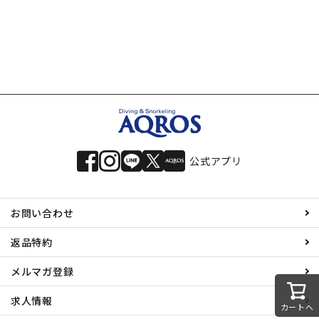
公式アプリ
お問い合わせ
返品特約
メルマガ登録
求人情報
カートへ