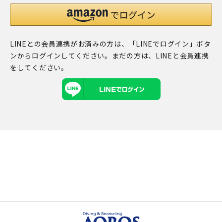
LINEとの会員連携がお済みの方は、「LINEでログイン」ボタ
ンからログインしてください。まだの方は、
LINEと会員連携
をしてください。