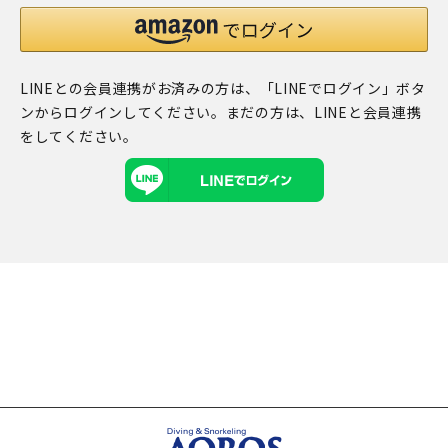
LINEとの会員連携がお済みの方は、「LINEでログイン」ボタ
ンからログインしてください。まだの方は、
LINEと会員連携
をしてください。