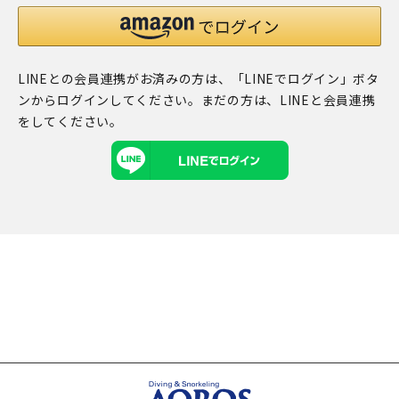
LINEとの会員連携がお済みの方は、「LINEでログイン」ボタ
ンからログインしてください。まだの方は、
LINEと会員連携
をしてください。