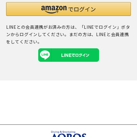
LINEとの会員連携がお済みの方は、「LINEでログイン」ボタ
ンからログインしてください。まだの方は、
LINEと会員連携
をしてください。