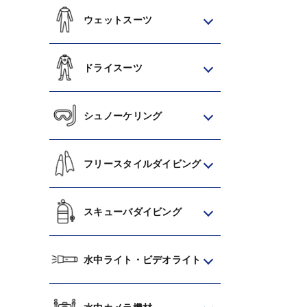
ウェットスーツ
ドライスーツ
シュノーケリング
フリースタイルダイビング
スキューバダイビング
水中ライト・ビデオライト