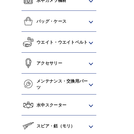
水中カメラ機材
バッグ・ケース
ウエイト・ウエイトベルト
アクセサリー
メンテナンス・交換用パー
ツ
水中スクーター
スピア・銛（モリ）