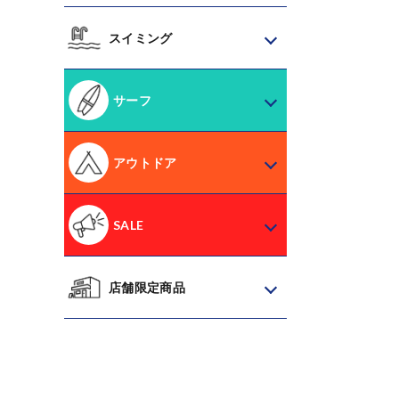
スイミング
サーフ
アウトドア
SALE
店舗限定商品