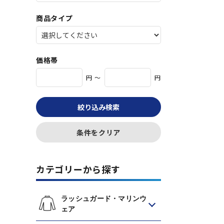
商品タイプ
価格帯
円 ～
円
絞り込み検索
条件をクリア
カテゴリーから探す
ラッシュガード・マリンウ
ェア