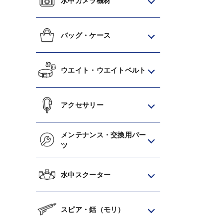
水中カメラ機材
バッグ・ケース
ウエイト・ウエイトベルト
アクセサリー
メンテナンス・交換用パー
ツ
水中スクーター
スピア・銛（モリ）