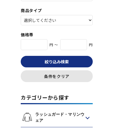
商品タイプ
価格帯
円 ～
円
絞り込み検索
条件をクリア
カテゴリーから探す
ラッシュガード・マリンウ
ェア