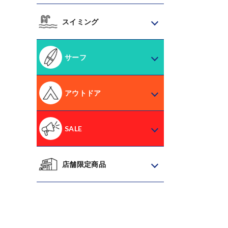
スイミング
サーフ
アウトドア
SALE
店舗限定商品