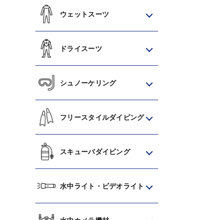
ウェットスーツ
ドライスーツ
シュノーケリング
フリースタイルダイビング
スキューバダイビング
水中ライト・ビデオライト