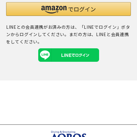
LINEとの会員連携がお済みの方は、「LINEでログイン」ボタ
ンからログインしてください。まだの方は、
LINEと会員連携
をしてください。