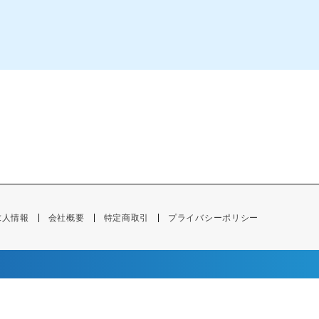
求人情報
会社概要
特定商取引
プライバシーポリシー