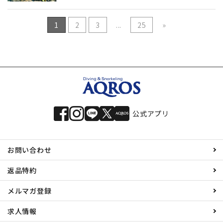
1
2
3
...
25
»
公式アプリ
お問い合わせ
返品特約
メルマガ登録
求人情報