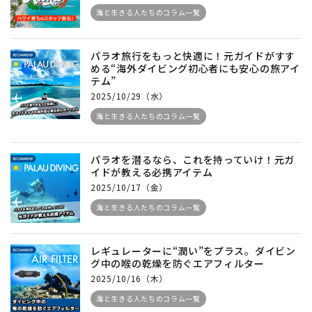
海と生きる人たちのコラム一覧
パラオ旅行をもっと快適に！元ガイドがすす
める“海外ダイビング初心者にも安心の旅アイ
テム”
2025/10/29（水）
海と生きる人たちのコラム一覧
パラオを潜るなら、これを持っていけ！元ガ
イドが教える必携アイテム
2025/10/17（金）
海と生きる人たちのコラム一覧
レギュレーターに“潤い”をプラス。ダイビン
グ中の喉の乾燥を防ぐエアフィルター
2025/10/16（木）
海と生きる人たちのコラム一覧