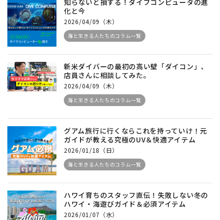
知らないと損する！ダイブコンピュータの進
化と今
2026/04/09（木）
海と生きる人たちのコラム一覧
新米ダイバーの最初の高い壁「ダイコン」、
店員さんに相談してみた。
2026/04/09（木）
海と生きる人たちのコラム一覧
グアム旅行に行くならこれを持っていけ！元
ガイドが教える究極のUV＆快適アイテム
2026/01/18（日）
海と生きる人たちのコラム一覧
ハワイ育ちのスタッフ直伝！失敗しない冬の
ハワイ・海遊びガイド＆必須アイテム
2026/01/07（水）