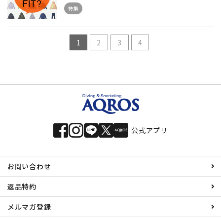
特集
1
2
3
4
公式アプリ
お問い合わせ
返品特約
メルマガ登録