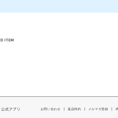
D ITEM
公式アプリ
お問い合わせ
返品特約
メルマガ登録