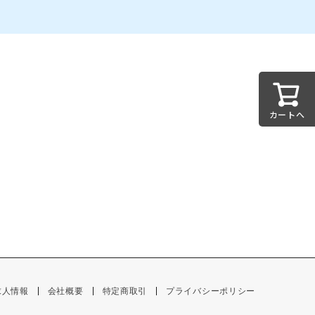
カートへ
求人情報
会社概要
特定商取引
プライバシーポリシー