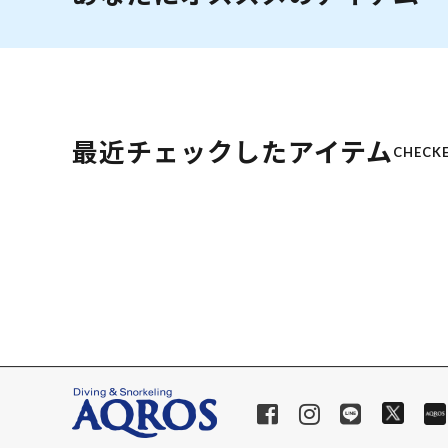
最近チェックしたアイテム
CHECKE