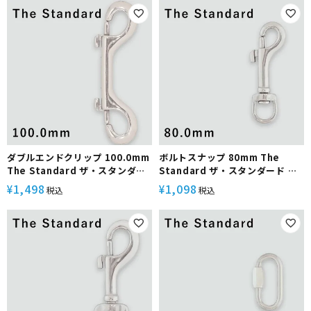
ダブルエンドクリップ 100.0mm
ボルトスナップ 80mm The
The Standard ザ・スタンダー
Standard ザ・スタンダード ダ
ド ダイビング アクセサリー パー
イビング アクセサリー パーツ ス
1,498
1,098
¥
¥
税込
税込
ツ ステンレス製 重器材
テンレス製 重器材