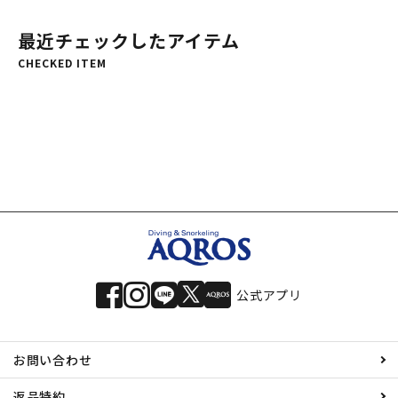
最近チェックしたアイテム
CHECKED ITEM
公式アプリ
お問い合わせ
返品特約