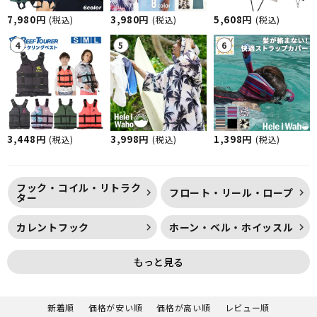
7,980円
3,980円
5,608円
(税込)
(税込)
(税込)
3,448円
3,998円
1,398円
(税込)
(税込)
(税込)
フック・コイル・リトラク
フロート・リール・ロープ
ター
カレントフック
ホーン・ベル・ホイッスル
もっと見る
新着順
価格が安い順
価格が高い順
レビュー順