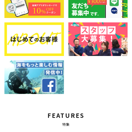
FEATURES
特集