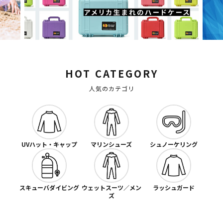
HOT CATEGORY
人気のカテゴリ
UVハット・キャップ
マリンシューズ
シュノーケリング
スキューバダイビング
ウェットスーツ／メン
ラッシュガード
ズ