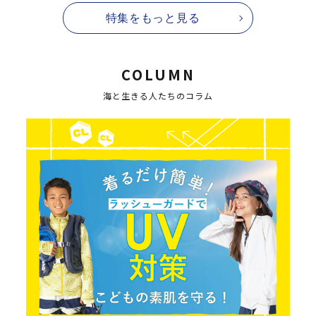
特集をもっと見る
COLUMN
海と生きる人たちのコラム