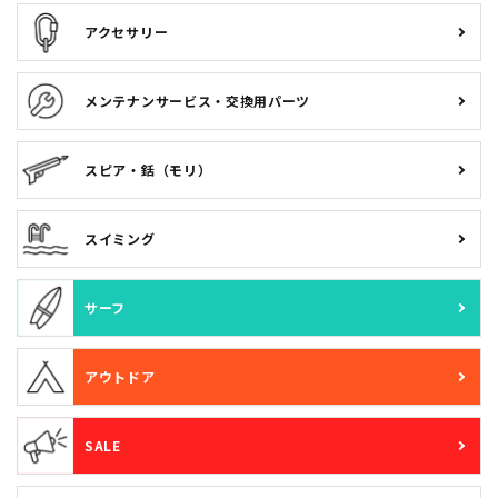
アクセサリー
メンテナンサービス・交換用パーツ
スピア・銛（モリ）
スイミング
サーフ
アウトドア
SALE