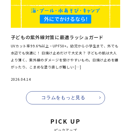
子どもの紫外線対策に最適ラッシュガード
UVカット率99.6%以上・UPF50+。幼児から小学生まで、外でも
水辺でも快適に！ 日焼け止めだけで大丈夫？ 子どもの肌は大人
より薄く、紫外線のダメージを受けやすいもの。日焼け止めを嫌
がったり、こまめな塗り直しが難しい […]
2026.04.14
コラムをもっと見る
PICK UP
ピックアップ