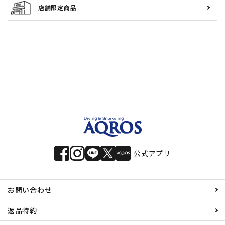
店舗限定商品
公式アプリ
お問い合わせ
返品特約