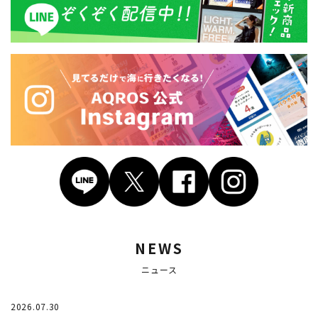
NEWS
ニュース
2026.07.30