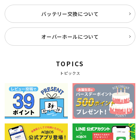
バッテリー交換について
オーバーホールについて
TOPICS
トピックス