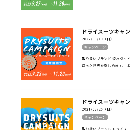
ドライスーツキャンペ
2022/09/18（日）
キャンペーン
取り扱いブランド 淡水ダイ
違った世界を楽しめます。 ポ
ドライスーツキャンペ
2021/09/26（日）
キャンペーン
取り扱いブランド ドライス