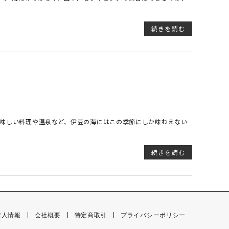
続きを読む
】
美味しい料理や温泉など、伊豆の海にはこの季節にしか味わえない
続きを読む
求人情報
会社概要
特定商取引
プライバシーポリシー