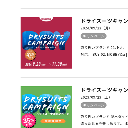
SALE
店舗限
ドライスーツキャン
2024/09/23（月）
キャンペーン
取り扱いブランド 01. He
対応。 BUY 02. MOBBY&a [
ドライスーツキャン
2023/09/23（土）
キャンペーン
取り扱いブランド 淡水ダイ
違った世界を楽しめます。 ポ