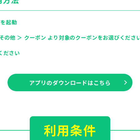
リを起動
 その他 ＞ クーポン より対象のクーポンをお選びくださ
ください
アプリのダウンロードはこちら
利用条件