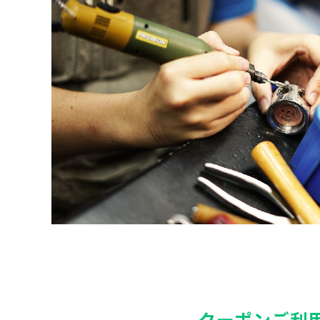
クーポンご利