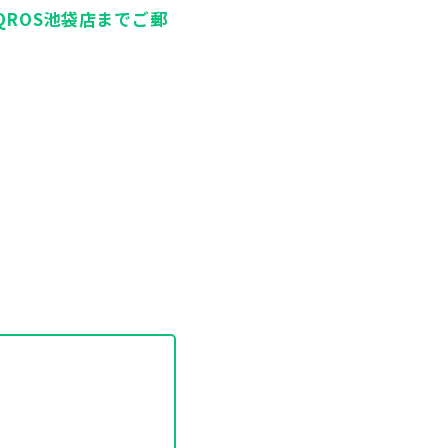
ROS池袋店までご郵