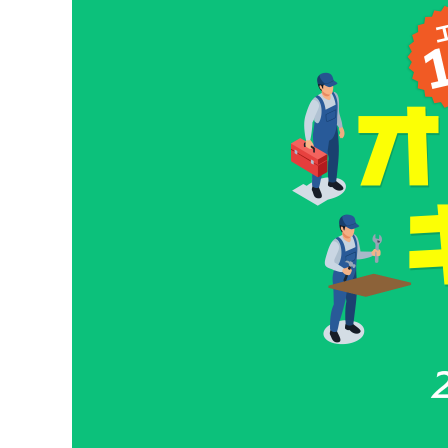
SALE
店舗限