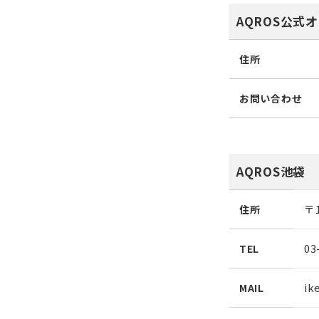
AQROS公式
住所
お問い合わせ
AQROS池袋
〒
住所
03
TEL
ik
MAIL