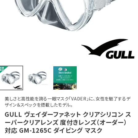
美しさと高性能を誇る一眼マスク「VADER」に、女性を魅了するデ
ザイン＆スペックを搭載したモデル。
GULL ヴェイダーファネット クリアシリコン ス
ーパークリアレンズ 度付きレンズ（オーダー）
対応 GM-1265C ダイビング マスク