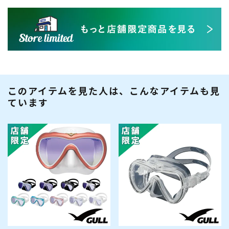
このアイテムを見た人は、こんなアイテムも見
ています