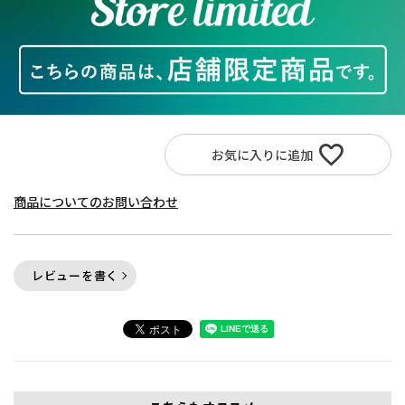
お気に入りに追加
商品についてのお問い合わせ
レビューを書く