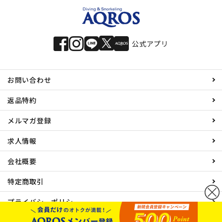
公式アプリ
お問い合わせ
返品特約
メルマガ登録
求人情報
会社概要
特定商取引
プライバシーポリシー
© 有限会社エイチアイディ All rights reserved.