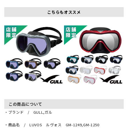
こちらもオススメ
この商品について
・ブランド / GULL,ガル
・商品名 / LUVOS ルヴォス GM-1249,GM-1250