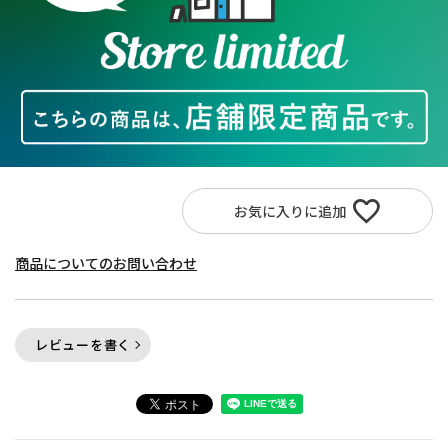
お気に入りに追加
商品についてのお問い合わせ
レビューを書く