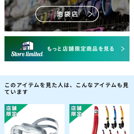
このアイテムを見た人は、こんなアイテムも見
ています