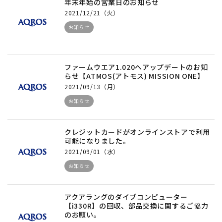
年末年始の営業日のお知らせ
2021/12/21（火）
お知らせ
ファームウエア1.020へアップデートのお知
らせ【ATMOS(アトモス) MISSION ONE】
2021/09/13（月）
お知らせ
クレジットカードがオンラインストアで利用
可能になりました。
2021/09/01（水）
お知らせ
アクアラングのダイブコンピューター
【i330R】の回収、部品交換に関するご協力
のお願い。