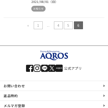
2021/08/01（日）
お知らせ
«
1
...
4
5
6
公式アプリ
お問い合わせ
返品特約
メルマガ登録