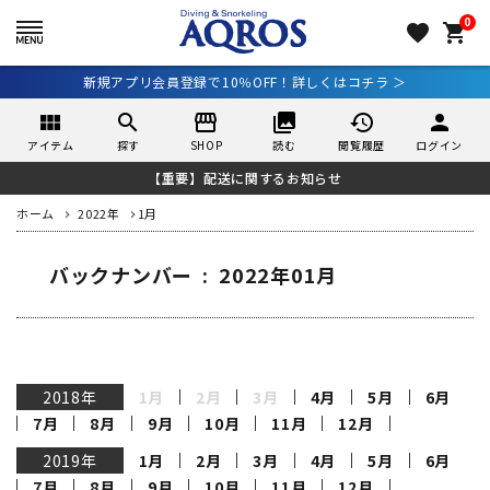
0
favorite
shopping_cart
新規アプリ会員登録で10％OFF！詳しくはコチラ ＞
view_module
search
storefront
collections
history
person
アイテム
探す
SHOP
読む
閲覧履歴
ログイン
【重要】配送に関するお知らせ
ホーム
2022年
1月
バックナンバー : 2022年01月
2018年
1月
2月
3月
4月
5月
6月
7月
8月
9月
10月
11月
12月
2019年
1月
2月
3月
4月
5月
6月
7月
8月
9月
10月
11月
12月