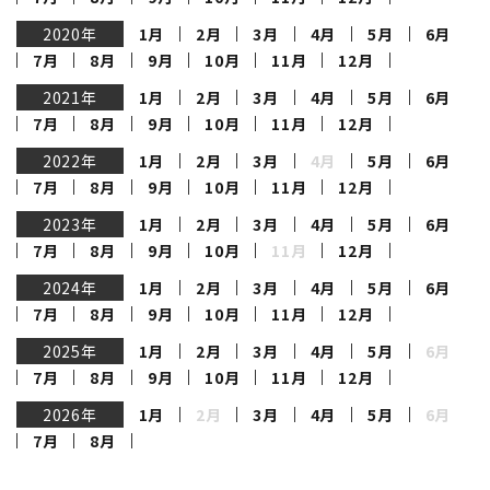
2020年
1月
2月
3月
4月
5月
6月
7月
8月
9月
10月
11月
12月
2021年
1月
2月
3月
4月
5月
6月
7月
8月
9月
10月
11月
12月
2022年
1月
2月
3月
4月
5月
6月
7月
8月
9月
10月
11月
12月
2023年
1月
2月
3月
4月
5月
6月
7月
8月
9月
10月
11月
12月
2024年
1月
2月
3月
4月
5月
6月
7月
8月
9月
10月
11月
12月
2025年
1月
2月
3月
4月
5月
6月
7月
8月
9月
10月
11月
12月
2026年
1月
2月
3月
4月
5月
6月
7月
8月