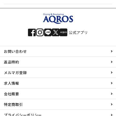
公式アプリ
お問い合わせ
返品特約
メルマガ登録
求人情報
会社概要
特定商取引
プライバシーポリシー