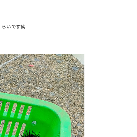
くらいです笑