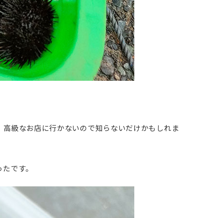
。高級なお店に行かないので知らないだけかもしれま
ったです。