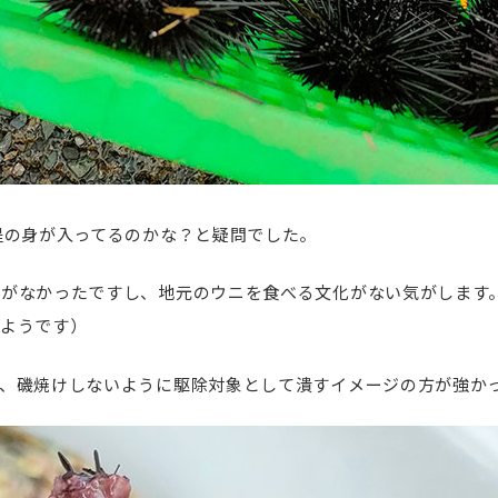
程の身が入ってるのかな？と疑問でした。
とがなかったですし、地元のウニを食べる文化がない気がします
ようです）
、磯焼けしないように駆除対象として潰すイメージの方が強か