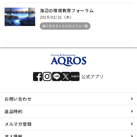
海辺の環境教育フォーラム
2019/02/21（木）
海と生きる人たちのコラム一覧
公式アプリ
お問い合わせ
返品特約
メルマガ登録
求人情報