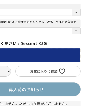
客様都合による出荷後のキャンセル・返品・交換の対象外で
びください
Descent X50i
お気に入りに追加
再入荷のお知らせ
ざいません。ただいま在庫がございません。