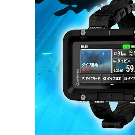
SALE
店舗限