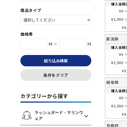
購入金額(
商品タイプ
¥
0
¥
3,980
¥
9
価格帯
新潟県
円 ～
円
購入金額(
¥
0
絞り込み検索
¥
3,980
¥
9
条件をクリア
岐阜県
購入金額(
カテゴリーから探す
¥
0
¥
3,980
ラッシュガード・マリンウ
¥
9
ェア
京都府