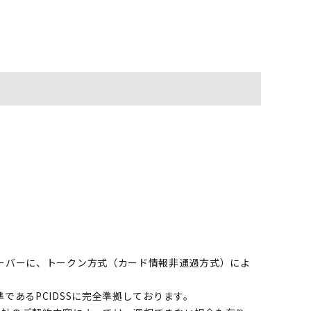
ーバーに、トークン方式（カード情報非通過方式）によ
であるPCIDSSに完全準拠しております。