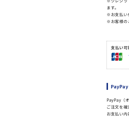
※クレジッ
ます。
※お支払い
※お客様の
支払い可
PayPay
PayPay
ご注文を確
お支払い内