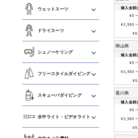
購入金額(
ウェットスーツ
¥
0
¥
3,980
ドライスーツ
¥
9
岡山県
シュノーケリング
購入金額(
¥
0
¥
3,980
フリースタイルダイビング
¥
9
香川県
スキューバダイビング
購入金額(
¥
0
水中ライト・ビデオライト
¥
3,980
¥
9