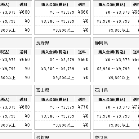
税込)
送料
購入金額(税込)
送料
購入金額(税込)
送
¥
660
¥
660
¥
6
～
¥
3,979
¥
0
～
¥
3,979
¥
0
～
¥
3,979
¥
0
¥
0
～
¥
9,799
¥
3,980
～
¥
9,799
¥
3,980
～
¥
9,799
¥
0
¥
0
,800
以上
¥
9,800
以上
¥
9,800
以上
長野県
静岡県
税込)
送料
購入金額(税込)
送料
購入金額(税込)
送
¥
660
¥
660
¥
6
～
¥
3,979
¥
0
～
¥
3,979
¥
0
～
¥
3,979
¥
0
¥
0
～
¥
9,799
¥
3,980
～
¥
9,799
¥
3,980
～
¥
9,799
¥
0
¥
0
,800
以上
¥
9,800
以上
¥
9,800
以上
富山県
石川県
税込)
送料
購入金額(税込)
送料
購入金額(税込)
送
¥
660
¥
770
¥
7
～
¥
3,979
¥
0
～
¥
3,979
¥
0
～
¥
3,979
¥
0
¥
0
～
¥
9,799
¥
3,980
～
¥
9,799
¥
3,980
～
¥
9,799
¥
0
¥
0
,800
以上
¥
9,800
以上
¥
9,800
以上
滋賀県
奈良県