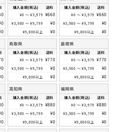
料
購入金額(税込)
送料
購入金額(税込)
送料
60
¥
660
¥
660
¥
0
～
¥
3,979
¥
0
～
¥
3,979
¥
0
¥
0
¥
0
¥
3,980
～
¥
9,799
¥
3,980
～
¥
9,799
¥
0
¥
0
¥
0
¥
9,800
以上
¥
9,800
以上
鳥取県
島根県
料
購入金額(税込)
送料
購入金額(税込)
送料
70
¥
770
¥
770
¥
0
～
¥
3,979
¥
0
～
¥
3,979
¥
0
¥
0
¥
0
¥
3,980
～
¥
9,799
¥
3,980
～
¥
9,799
¥
0
¥
0
¥
0
¥
9,800
以上
¥
9,800
以上
高知県
福岡県
料
購入金額(税込)
送料
購入金額(税込)
送料
80
¥
880
¥
880
¥
0
～
¥
3,979
¥
0
～
¥
3,979
¥
0
¥
0
¥
0
¥
3,980
～
¥
9,799
¥
3,980
～
¥
9,799
¥
0
¥
0
¥
0
¥
9,800
以上
¥
9,800
以上