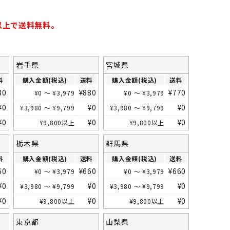
岩手県
宮城県
料
購入金額(税込)
送料
購入金額(税込)
送料
80
¥
880
¥
770
¥
0
～
¥
3,979
¥
0
～
¥
3,979
¥
0
¥
0
¥
0
¥
3,980
～
¥
9,799
¥
3,980
～
¥
9,799
¥
0
¥
0
¥
0
¥
9,800
以上
¥
9,800
以上
栃木県
群馬県
料
購入金額(税込)
送料
購入金額(税込)
送料
60
¥
660
¥
660
¥
0
～
¥
3,979
¥
0
～
¥
3,979
¥
0
¥
0
¥
0
¥
3,980
～
¥
9,799
¥
3,980
～
¥
9,799
¥
0
¥
0
¥
0
¥
9,800
以上
¥
9,800
以上
東京都
山梨県