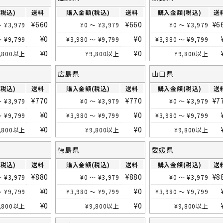
税込)
送料
購入金額(税込)
送料
購入金額(税込)
送
¥
660
¥
660
¥
6
～
¥
3,979
¥
0
～
¥
3,979
¥
0
～
¥
3,979
¥
0
¥
0
～
¥
9,799
¥
3,980
～
¥
9,799
¥
3,980
～
¥
9,799
¥
0
¥
0
,800
以上
¥
9,800
以上
¥
9,800
以上
広島県
山口県
税込)
送料
購入金額(税込)
送料
購入金額(税込)
送
¥
770
¥
770
¥
7
～
¥
3,979
¥
0
～
¥
3,979
¥
0
～
¥
3,979
¥
0
¥
0
～
¥
9,799
¥
3,980
～
¥
9,799
¥
3,980
～
¥
9,799
¥
0
¥
0
,800
以上
¥
9,800
以上
¥
9,800
以上
徳島県
愛媛県
税込)
送料
購入金額(税込)
送料
購入金額(税込)
送
¥
880
¥
880
¥
8
～
¥
3,979
¥
0
～
¥
3,979
¥
0
～
¥
3,979
¥
0
¥
0
～
¥
9,799
¥
3,980
～
¥
9,799
¥
3,980
～
¥
9,799
¥
0
¥
0
,800
以上
¥
9,800
以上
¥
9,800
以上