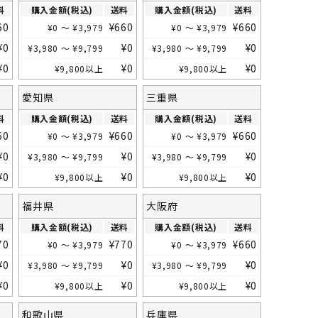
料
購入金額(税込)
送料
購入金額(税込)
送料
60
¥
660
¥
660
¥
0
～
¥
3,979
¥
0
～
¥
3,979
¥
0
¥
0
¥
0
¥
3,980
～
¥
9,799
¥
3,980
～
¥
9,799
¥
0
¥
0
¥
0
¥
9,800
以上
¥
9,800
以上
愛知県
三重県
料
購入金額(税込)
送料
購入金額(税込)
送料
60
¥
660
¥
660
¥
0
～
¥
3,979
¥
0
～
¥
3,979
¥
0
¥
0
¥
0
¥
3,980
～
¥
9,799
¥
3,980
～
¥
9,799
¥
0
¥
0
¥
0
¥
9,800
以上
¥
9,800
以上
福井県
大阪府
料
購入金額(税込)
送料
購入金額(税込)
送料
70
¥
770
¥
660
¥
0
～
¥
3,979
¥
0
～
¥
3,979
¥
0
¥
0
¥
0
¥
3,980
～
¥
9,799
¥
3,980
～
¥
9,799
¥
0
¥
0
¥
0
¥
9,800
以上
¥
9,800
以上
和歌山県
兵庫県