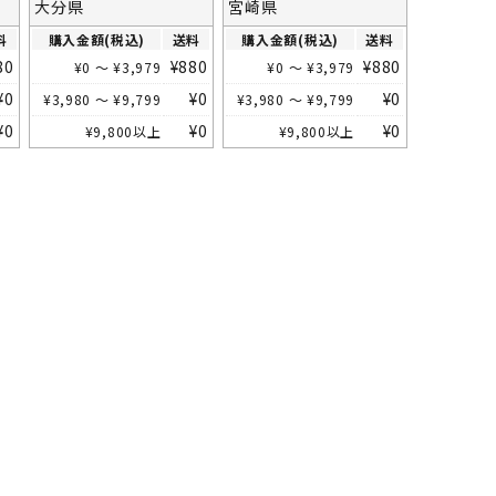
大分県
宮崎県
料
購入金額(税込)
送料
購入金額(税込)
送料
80
¥
880
¥
880
¥
0
～
¥
3,979
¥
0
～
¥
3,979
¥
0
¥
0
¥
0
¥
3,980
～
¥
9,799
¥
3,980
～
¥
9,799
¥
0
¥
0
¥
0
¥
9,800
以上
¥
9,800
以上