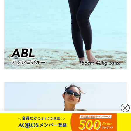
カートボタンへ移動
に移動