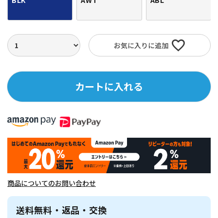
BLK
AWT
ABL
お気に入りに追加
カートに入れる
商品についてのお問い合わせ
送料無料・返品・交換