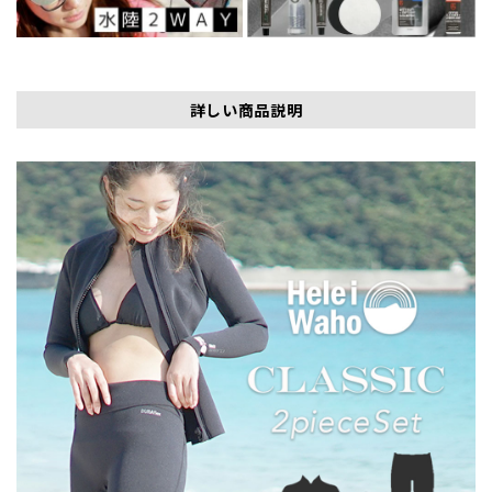
詳しい商品説明