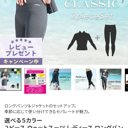
ロングパンツ＆ジャケットのセットアップ。
季節に応じて使い分けできるセパレートが魅力。
選べる５カラー
２ピース ウェットスーツ レディース ロングパン