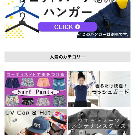
人気のカテゴリー