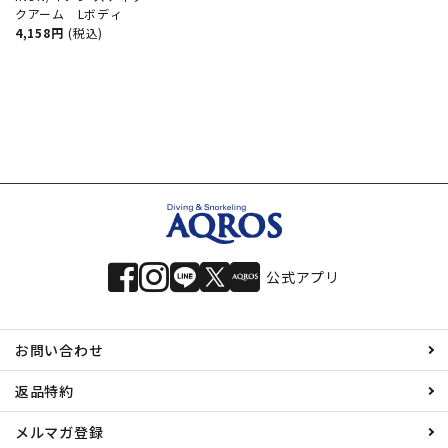
クアーム Lボディ
4,158円
(税込)
公式アプリ
お問い合わせ
返品特約
メルマガ登録