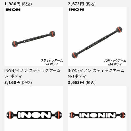
1,980円
2,673円
(税込)
(税込)
INON/イノン スティックアーム
INON/イノン スティックアーム
S-Tボディ
M-Tボディ
3,168円
3,663円
(税込)
(税込)