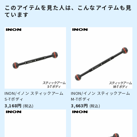
このアイテムを見た人は、こんなアイテムも見
ています
INON/イノン スティックアーム
INON/イノン スティックアーム
S-Tボディ
M-Tボディ
3,168円
3,663円
(税込)
(税込)