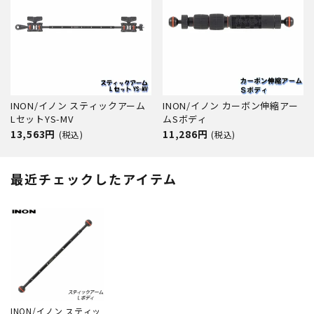
INON/イノン スティックアーム
INON/イノン カーボン伸縮アー
LセットYS-MV
ムSボディ
13,563円
11,286円
(税込)
(税込)
最近チェックしたアイテム
INON/イノン スティッ