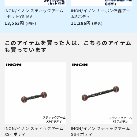
INON/イノン スティックアーム
INON/イノン カーボン伸縮アー
LセットYS-MV
ムSボディ
13,563円
11,286円
(税込)
(税込)
このアイテムを買った人は、こちらのアイテム
も買っています
INON/イノン スティックアーム
INON/イノン スティックアーム
XS-Tボディ
SS-Tボディ