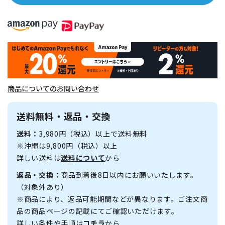
商品についてのお問い合わせ
送料無料・返品・交換
送料：
3,980円（税込）以上で送料無料
※沖縄は9,800円（税込）以上
詳しい送料は
送料について
から
返品・交換：
商品到着後8日以内にお願いいたします。
（対象外あり）
※商品により、返品可能期間などが異なります。ご注文商
品の商品ページの記載にてご確認いただけます。
詳しい条件や手順は
コチラ
から