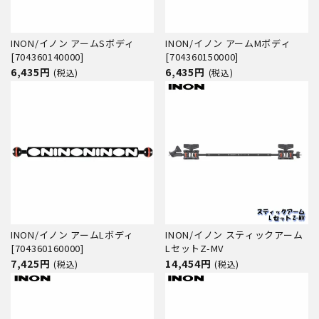
INON/イノン アームSボディ
INON/イノン アームMボディ
[704360140000]
[704360150000]
6,435円
6,435円
(税込)
(税込)
INON/イノン アームLボディ
INON/イノン スティックアーム
[704360160000]
LセットZ-MV
7,425円
14,454円
(税込)
(税込)