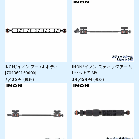
INON/イノン アームLボディ
INON/イノン スティックアーム
[704360160000]
LセットZ-MV
7,425円
14,454円
(税込)
(税込)