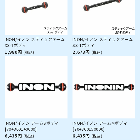
INON/イノン スティックアーム
INON/イノン スティックアーム
XS-Tボディ
SS-Tボディ
1,980円
2,673円
(税込)
(税込)
INON/イノン アームSボディ
INON/イノン アームMボディ
[704360140000]
[704360150000]
6,435円
6,435円
(税込)
(税込)