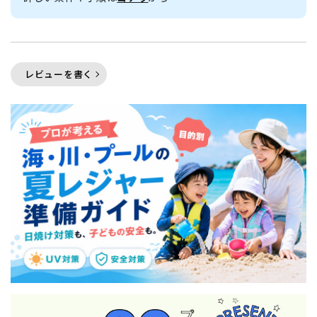
レビューを書く