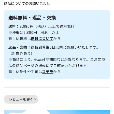
商品についてのお問い合わせ
送料無料・返品・交換
送料：
3,980円（税込）以上で送料無料
※沖縄は9,800円（税込）以上
詳しい送料は
送料について
から
返品・交換：
商品到着後8日以内にお願いいたします。
（対象外あり）
※商品により、返品可能期間などが異なります。ご注文商
品の商品ページの記載にてご確認いただけます。
詳しい条件や手順は
コチラ
から
レビューを書く