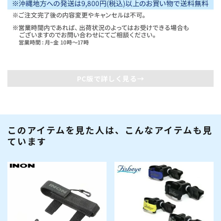
PC版で詳しく見る→
このアイテムを見た人は、こんなアイテムも見
ています