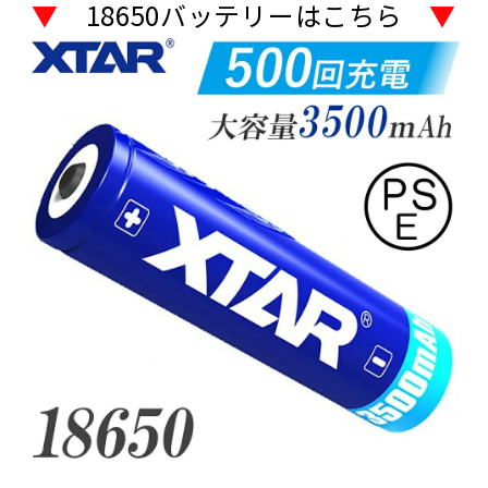
▼
18650バッテリーはこちら
▼