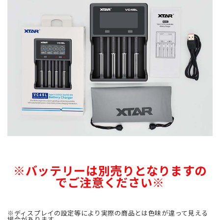
※バッテリーは別売りとなりますの
でご注意ください※
※ディスプレイの設定等により実際の商品とは色味が違って見える
場合があります。