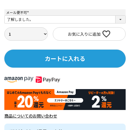
メール便不可
(
必
須
)
お気に入りに追加
カートに入れる
商品についてのお問い合わせ