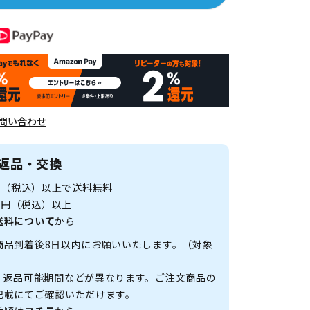
問い合わせ
返品・交換
0円（税込）以上で送料無料
00円（税込）以上
送料について
から
商品到着後8日以内にお願いいたします。（対象
、返品可能期間などが異なります。ご注文商品の
記載にてご確認いただけます。