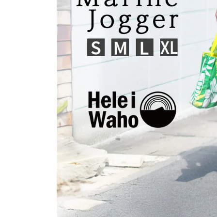
SALE
店舗限