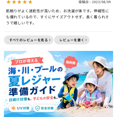
投稿日
2023/08/09
肌触りがよく速乾性が高いため、お洗濯が楽です。伸縮性に
も優れているので、すぐにサイズアウトせず、長く着られそ
うで嬉しいです。
すべてのレビューを見る
レビューを書く