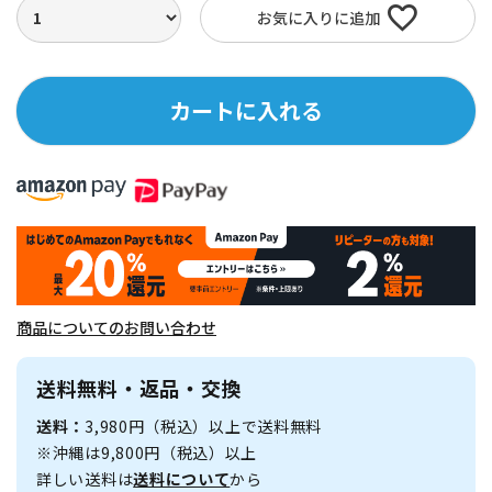
お気に入りに追加
カートに入れる
商品についてのお問い合わせ
送料無料・返品・交換
送料：
3,980円（税込）以上で送料無料
※沖縄は9,800円（税込）以上
詳しい送料は
送料について
から