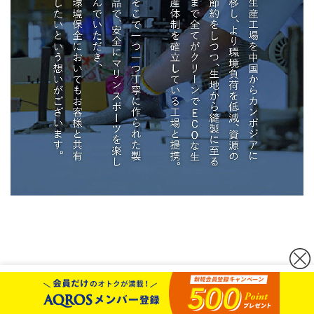
カートボタンへ移動
に移動