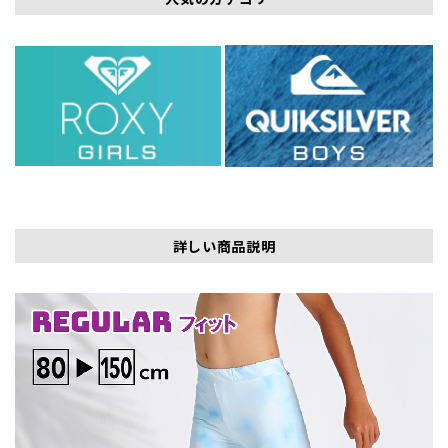
詳しい商品説明