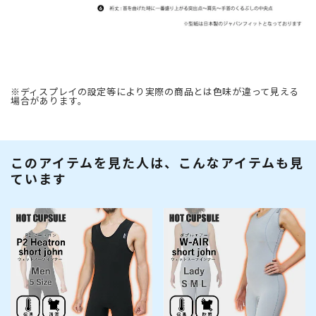
※ディスプレイの設定等により実際の商品とは色味が違って見える
場合があります。
このアイテムを見た人は、こんなアイテムも見
ています