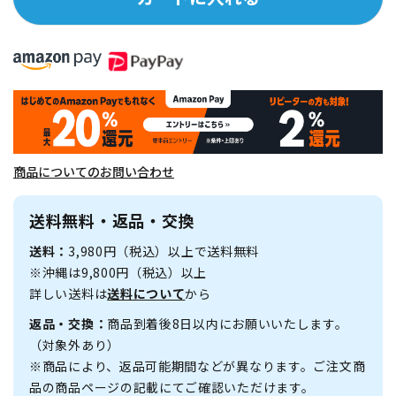
商品についてのお問い合わせ
送料無料・返品・交換
送料：
3,980円（税込）以上で送料無料
※沖縄は9,800円（税込）以上
詳しい送料は
送料について
から
返品・交換：
商品到着後8日以内にお願いいたします。
（対象外あり）
※商品により、返品可能期間などが異なります。ご注文商
品の商品ページの記載にてご確認いただけます。