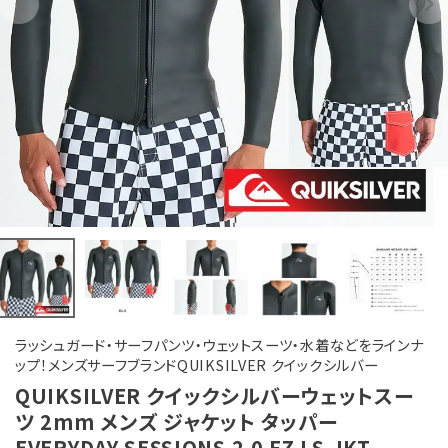
ラッシュガード・サーフパンツ・ウェットスーツ・水着などをラインナ
ップ！メンズサーフブランドQUIKSILVER クイックシルバー
QUIKSILVER クイックシルバーウェットスー
ツ 2mm メンズ ジャケット タッパー
EVERYDAY SESSIONS 2.0 FZ LS JKT