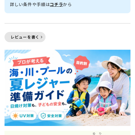
詳しい条件や手順は
コチラ
から
レビューを書く