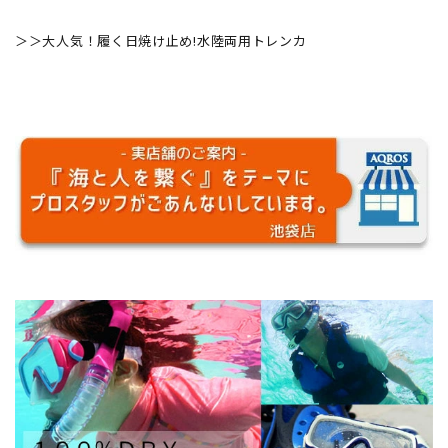
＞＞
大人気！履く日焼け止め!水陸両用トレンカ