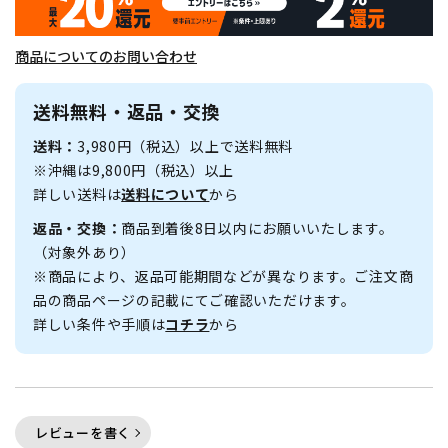
商品についてのお問い合わせ
送料無料・返品・交換
送料：
3,980円（税込）以上で送料無料
※沖縄は9,800円（税込）以上
詳しい送料は
送料について
から
返品・交換：
商品到着後8日以内にお願いいたします。
（対象外あり）
※商品により、返品可能期間などが異なります。ご注文商
品の商品ページの記載にてご確認いただけます。
詳しい条件や手順は
コチラ
から
レビューを書く