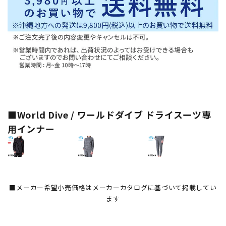
■World Dive / ワールドダイブ ドライスーツ専
用インナー
■メーカー希望小売価格はメーカーカタログに基づいて掲載してい
ます