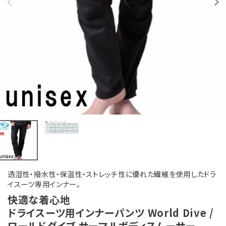
透湿性・撥水性・保温性・ストレッチ性に優れた繊維を使用したドラ
イスーツ専用インナー。
快適な着心地
ドライスーツ用インナーパンツ World Dive /
ワールドダイブ サーマルボディスムーサー