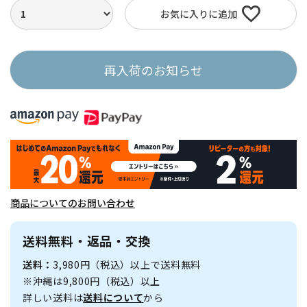
お気に入りに追加
再入荷のお知らせ
商品についてのお問い合わせ
送料無料・返品・交換
送料：
3,980円（税込）以上で送料無料
※沖縄は9,800円（税込）以上
詳しい送料は
送料について
から