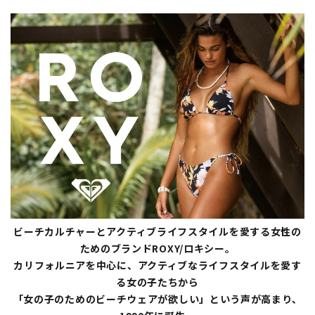
ビーチカルチャーとアクティブライフスタイルを愛する女性の
ためのブランドROXY/ロキシー。
カリフォルニアを中心に、アクティブなライフスタイルを愛す
る女の子たちから
「女の子のためのビーチウェアが欲しい」という声が高まり、