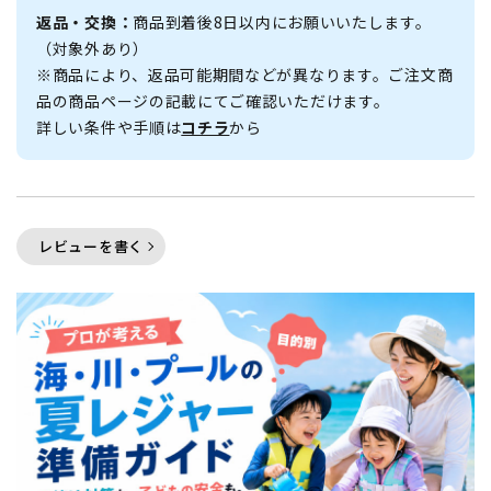
返品・交換：
商品到着後8日以内にお願いいたします。
（対象外あり）
※商品により、返品可能期間などが異なります。ご注文商
品の商品ページの記載にてご確認いただけます。
詳しい条件や手順は
コチラ
から
レビューを書く