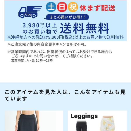
このアイテムを見た人は、こんなアイテムも見
ています