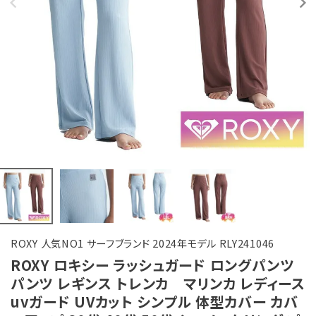
ROXY 人気NO1 サーフブランド 2024年モデル RLY241046
ROXY ロキシー ラッシュガード ロングパンツ
パンツ レギンス トレンカ マリンカ レディース
uvガード UVカット シンプル 体型カバー カバ