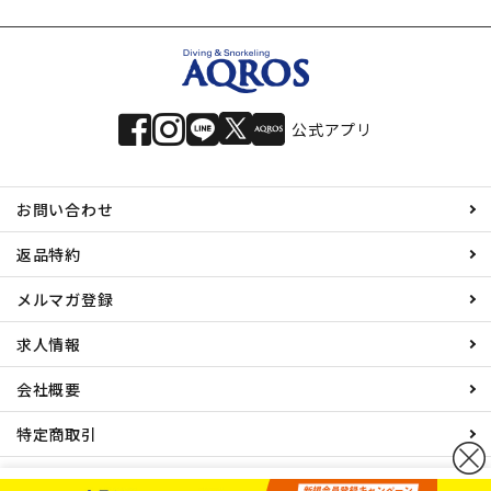
公式アプリ
お問い合わせ
返品特約
メルマガ登録
求人情報
会社概要
特定商取引
プライバシーポリシー