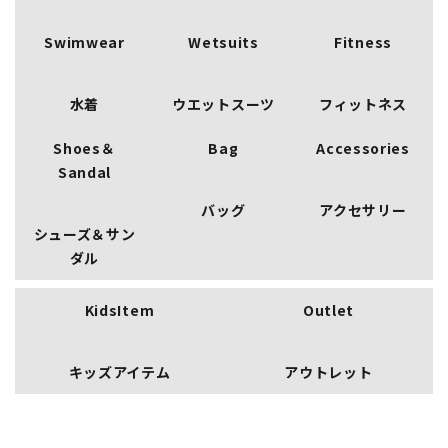
Swimwear
Wetsuits
Fitness
水着
ウエットスーツ
フィットネス
Shoes＆
Bag
Accessories
Sandal
バッグ
アクセサリー
シューズ＆サン
ダル
KidsItem
Outlet
キッズアイテム
アウトレット