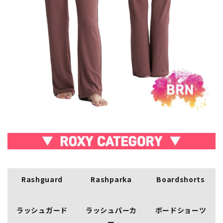
Rashguard
Rashparka
Boardshorts
ラッシュガード
ラッシュパーカ
ボードショーツ
ー