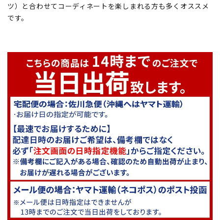
ツ）と合わせてコーディネートを楽しまれる方も多くオススメ
です。