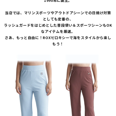
1990年に誕生。
当店では、マリンスポーツやアウトドアシーンでの日焼け対策
としても定番の、
ラッシュガードをはじめとした普段使い＆スポーツシーンもOK
なアイテムを厳選。
さあ、もっと自由に！ROXY/ロキシーで海をスタイルから楽し
もう！