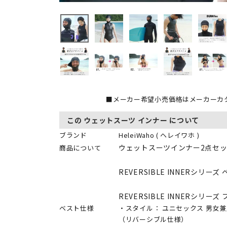
■メーカー希望小売価格はメーカーカ
この ウェットスーツ インナー について
ブランド
HeleiWaho ( ヘレイワホ )
ウェットスーツインナー2点セ
商品について
REVERSIBLE INNERシリーズ
REVERSIBLE INNERシリーズ
ベスト仕様
・スタイル： ユニセックス 男女兼用
（リバーシブル仕様）