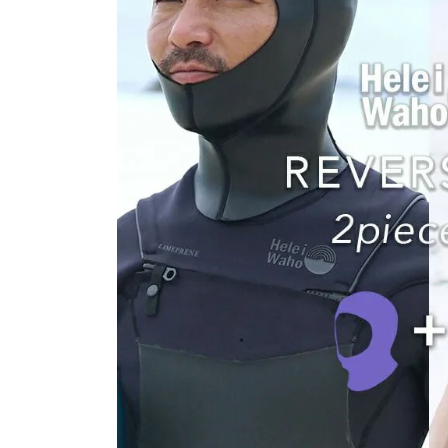
SALE
店舗限