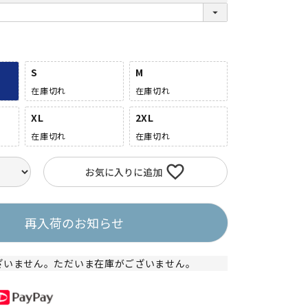
S
M
在庫切れ
在庫切れ
XL
2XL
在庫切れ
在庫切れ
お気に入りに追加
再入荷のお知らせ
ざいません。ただいま在庫がございません。