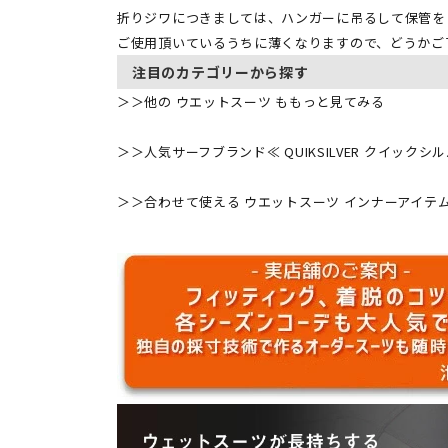
折りジワにつきましては、ハンガーに吊るして保管を
ご使用頂いているうちに薄くなりますので、どうかご
注目のカテゴリーから探す
＞＞
他の ウエットスーツ ももっと見てみる
＞＞
人気サーフブランド≪ QUIKSILVER クイックシ
＞＞
合わせて使える ウエットスーツ インナーアイテ