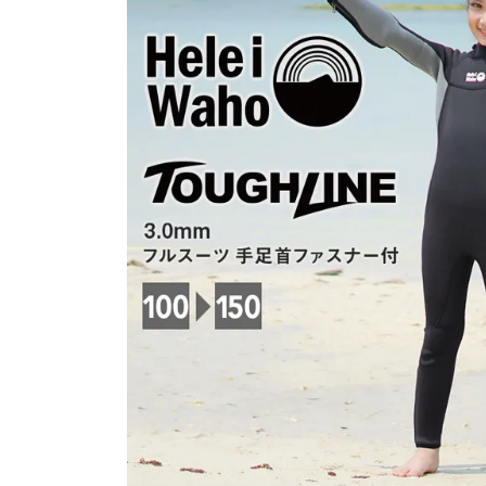
SALE
店舗限