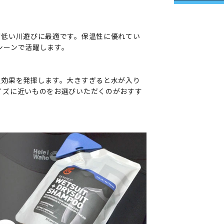
が低い川遊びに最適です。保温性に優れてい
シーンで活躍します。
温効果を発揮します。大きすぎると水が入り
イズに近いものをお選びいただくのがおすす