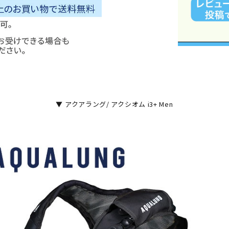
▼ アクアラング/ アクシオム i3+ Men