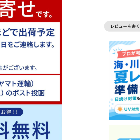
レビューを書