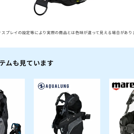
ィスプレイの設定等により実際の商品とは色味が違って見える場合があり
テムも見ています