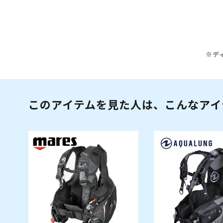
※デ
このアイテムを見た人は、こんなアイ