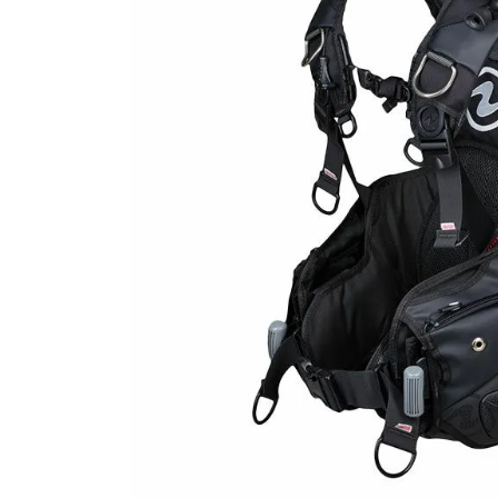
SALE
店舗限