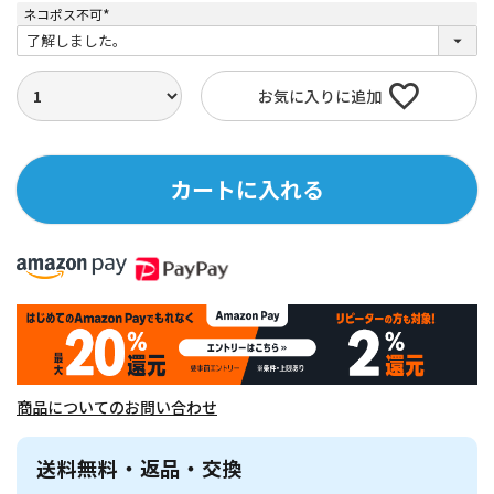
ネコポス不可
(
必
須
)
お気に入りに追加
カートに入れる
商品についてのお問い合わせ
送料無料・返品・交換