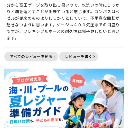
分から高圧ゲージを取り出し易いので、水洗いの時にしっか
りと潮を落とすことが出来ていると感じます。コンパスはベ
ゼルが従来のものよりしっかりとしていて、不用意な回転が
起きないように思います。ゲージは４００気圧までの目盛り
ですが、フレキシブルホースの耐久性は様子見したいと思い
ます。
すべてのレビューを見る
レビューを書く