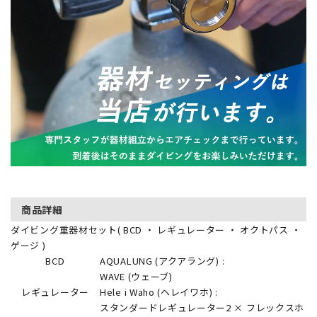
商品詳細
ダイビング重器材セット( BCD ・ レギュレーター ・ オクトパス ・
ゲージ )
BCD
AQUALUNG (アクアラング) :
WAVE (ウェーブ)
レギュレーター
Hele i Waho (ヘレイワホ) :
スタンダードレギュレーター2 × フレックスホ