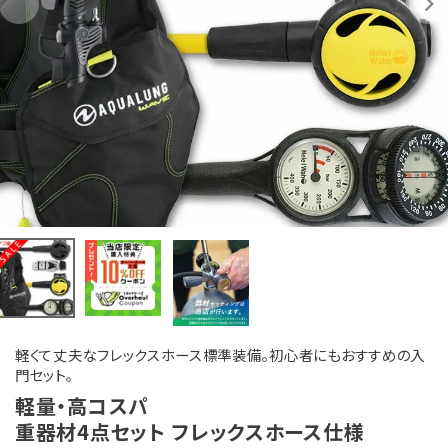
軽くて丈夫なフレックスホース標準装備。初心者にもおすすめの入
門セット。
軽量・高コスパ
重器材4点セット フレックスホース仕様