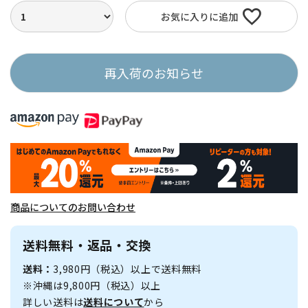
お気に入りに追加
再入荷のお知らせ
商品についてのお問い合わせ
送料無料・返品・交換
送料：
3,980円（税込）以上で送料無料
※沖縄は9,800円（税込）以上
詳しい送料は
送料について
から