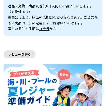
返品・交換：
商品到着後8日以内にお願いいたします。
（対象外あり）
※商品により、返品可能期間などが異なります。ご注文商
品の商品ページの記載にてご確認いただけます。
詳しい条件や手順は
コチラ
から
レビューを書く