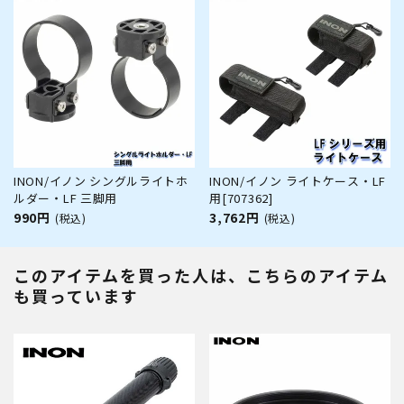
INON/イノン シングルライトホ
INON/イノン ライトケース・LF
ルダー・LF 三脚用
用[707362]
990円
3,762円
(税込)
(税込)
このアイテムを買った人は、こちらのアイテム
も買っています