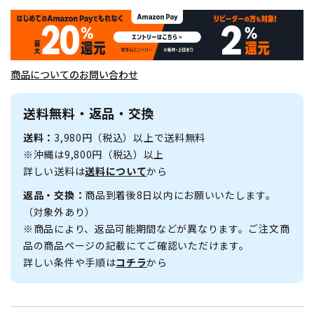
商品についてのお問い合わせ
送料無料・返品・交換
送料：
3,980円（税込）以上で送料無料
※沖縄は9,800円（税込）以上
詳しい送料は
送料について
から
返品・交換：
商品到着後8日以内にお願いいたします。
（対象外あり）
※商品により、返品可能期間などが異なります。ご注文商
品の商品ページの記載にてご確認いただけます。
詳しい条件や手順は
コチラ
から