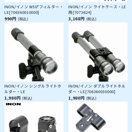
INON/イノン W50°フィルター・
INON/イノン ライトケース・LE
LE[706360010000]
用[7073624]
990円
3,168円
(税込)
(税込)
INON/イノン シングルライトホ
INON/イノン ダブルライトホル
ルダー・LE
ダー・LE[706360030000]
1,980円
1,980円
(税込)
(税込)