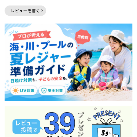
レビューを書く