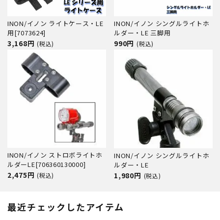
INON/イノン ライトケース・LE
INON/イノン シングルライトホ
用[7073624]
ルダー・LE 三脚用
3,168円
990円
(税込)
(税込)
INON/イノン ストロボライトホ
INON/イノン シングルライトホ
ルダーLE[706360130000]
ルダー・LE
2,475円
1,980円
(税込)
(税込)
最近チェックしたアイテム