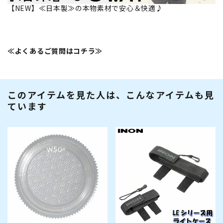
【NEW】≪日本製≫の本物素材で安心＆快適♪
≪よくあるご質問はコチラ≫
このアイテムを見た人は、こんなアイテムも見
ています