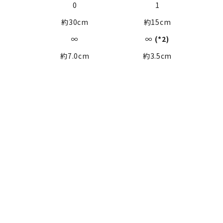
0
1
約30cm
約15cm
∞
∞
(*2)
約7.0cm
約3.5cm