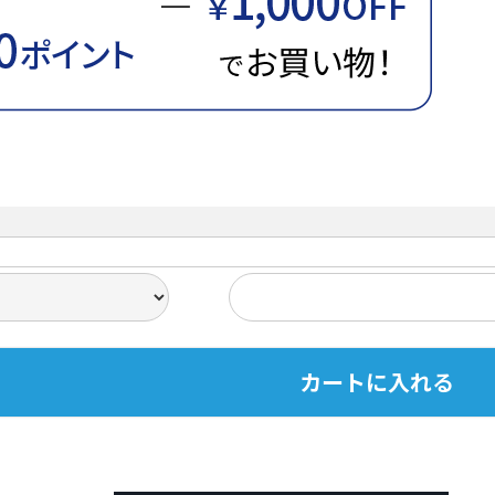
カートに入れる