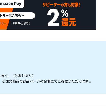
します。（対象外あり）
。ご注文商品の商品ページの記載にてご確認いただけます。