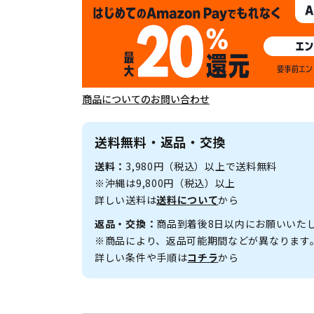
商品についてのお問い合わせ
送料無料・返品・交換
送料：
3,980円（税込）以上で送料無料
※沖縄は9,800円（税込）以上
詳しい送料は
送料について
から
返品・交換：
商品到着後8日以内にお願いいた
※商品により、返品可能期間などが異なります
詳しい条件や手順は
コチラ
から