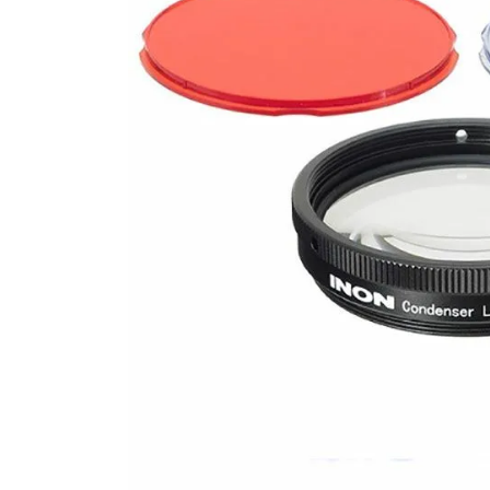
SALE
店舗限