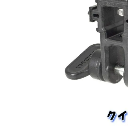
SALE
店舗限