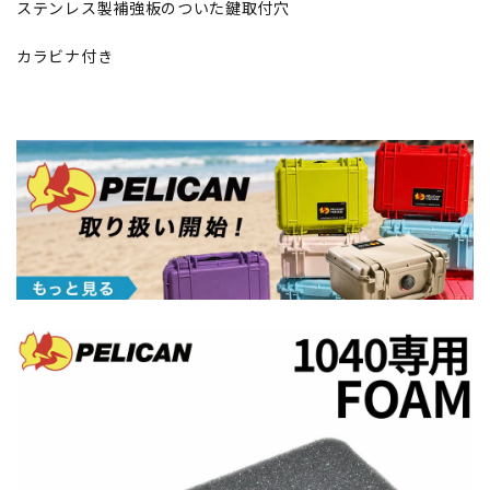
ステンレス製補強板のついた鍵取付穴
カラビナ付き