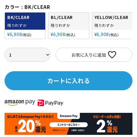
カラー
BK/CLEAR
BK/CLEAR
BL/CLEAR
YELLOW/CLEAR
残りわずか
残りわずか
残りわずか
¥
6,908
¥
6,908
¥
6,908
税込
税込
税込
お気に入りに追加
カートに入れる