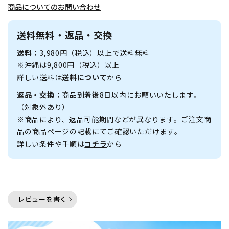
商品についてのお問い合わせ
送料無料・返品・交換
送料：
3,980円（税込）以上で送料無料
※沖縄は9,800円（税込）以上
詳しい送料は
送料について
から
返品・交換：
商品到着後8日以内にお願いいたします。
（対象外あり）
※商品により、返品可能期間などが異なります。ご注文商
品の商品ページの記載にてご確認いただけます。
詳しい条件や手順は
コチラ
から
レビューを書く