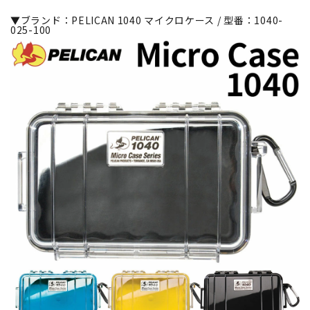
▼ブランド：PELICAN 1040 マイクロケース / 型番：1040-
025-100