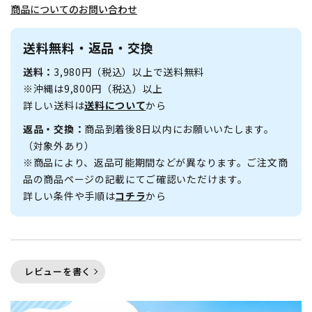
商品についてのお問い合わせ
送料無料・返品・交換
送料：
3,980円（税込）以上で送料無料
※沖縄は9,800円（税込）以上
詳しい送料は
送料について
から
返品・交換：
商品到着後8日以内にお願いいたします。
（対象外あり）
※商品により、返品可能期間などが異なります。ご注文商
品の商品ページの記載にてご確認いただけます。
詳しい条件や手順は
コチラ
から
レビューを書く