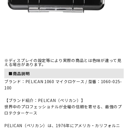
※ディスプレイの設定等により実際の商品とは色味が違って見
える場合があります。
■商品説明
ブランド：PELICAN 1060 マイクロケース / 型番：1060-025-
100
【ブランド紹介：PELICAN（ペリカン）】
世界中のプロフェッショナルが全幅の信頼を寄せる、最強のプ
ロテクターケース
PELICAN（ペリカン）は、1976年にアメリカ・カリフォルニ