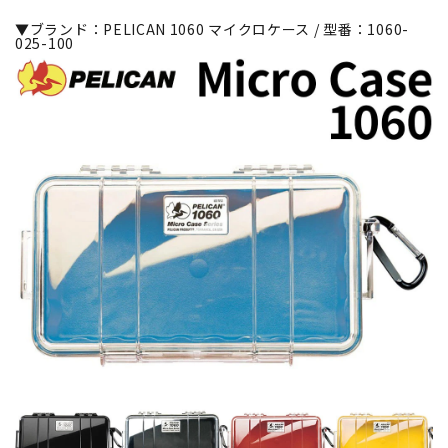
▼ブランド：PELICAN 1060 マイクロケース / 型番：1060-
025-100