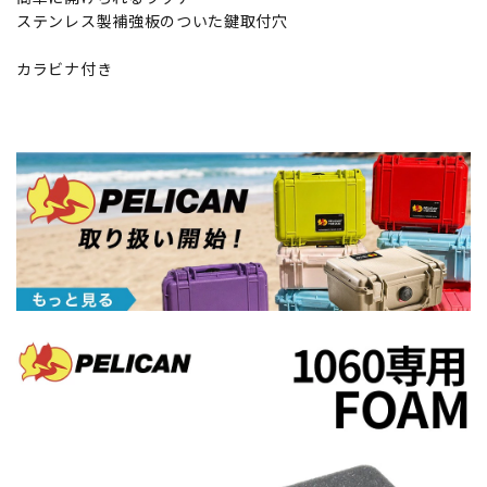
ステンレス製補強板のついた鍵取付穴
カラビナ付き