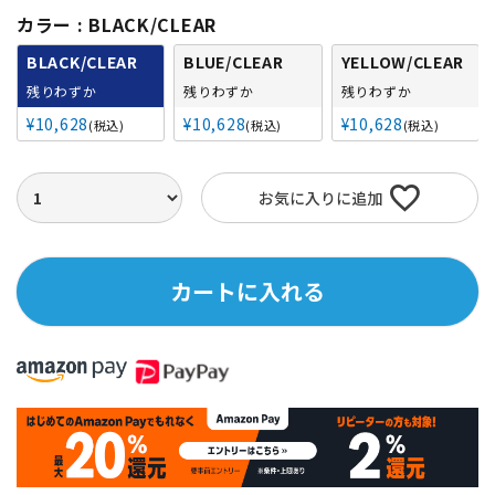
カラー
BLACK/CLEAR
BLACK/CLEAR
BLUE/CLEAR
YELLOW/CLEAR
残りわずか
残りわずか
残りわずか
¥
10,628
¥
10,628
¥
10,628
税込
税込
税込
お気に入りに追加
カートに入れる