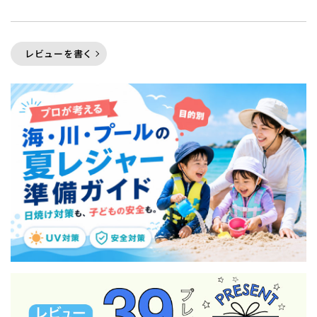
レビューを書く