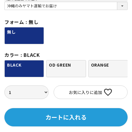
(
必
須
)
フォーム
無し
無し
カラー
BLACK
BLACK
OD GREEN
ORANGE
お気に入りに追加
カートに入れる