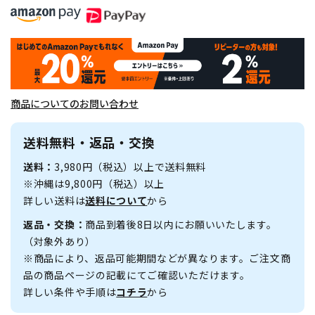
商品についてのお問い合わせ
送料無料・返品・交換
送料：
3,980円（税込）以上で送料無料
※沖縄は9,800円（税込）以上
詳しい送料は
送料について
から
返品・交換：
商品到着後8日以内にお願いいたします。
（対象外あり）
※商品により、返品可能期間などが異なります。ご注文商
品の商品ページの記載にてご確認いただけます。
詳しい条件や手順は
コチラ
から