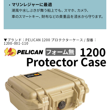
▼ブランド：PELICAN 1200 プロテクターケース / 型番：
1200-001-110