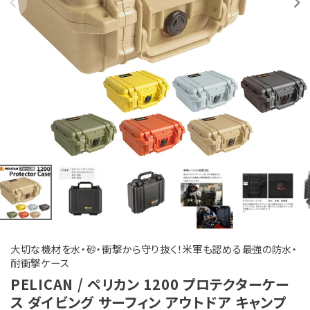
大切な機材を水・砂・衝撃から守り抜く！米軍も認める最強の防水・
耐衝撃ケース
PELICAN / ペリカン 1200 プロテクターケー
ス ダイビング サーフィン アウトドア キャンプ